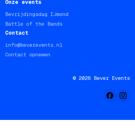
Onze events
Bevrijdingsdag IJmond
Battle of the Bands
Contact
info@beverevents.nl
Contact opnemen
©
2026
Bever Events